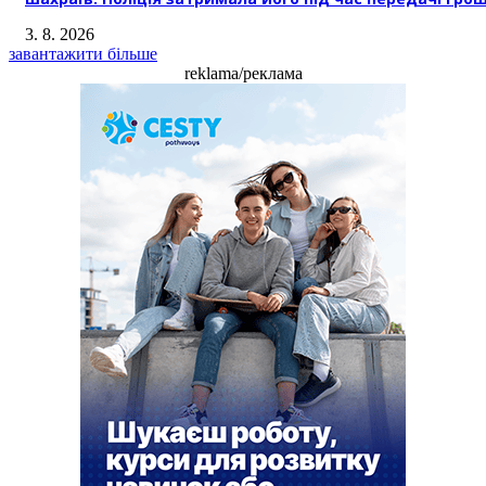
3. 8. 2026
завантажити більше
reklama/реклама