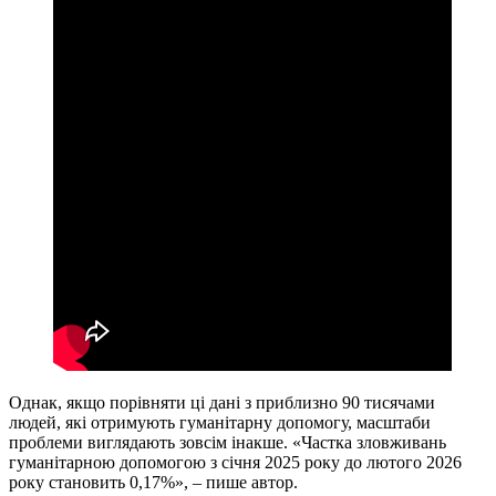
Однак, якщо порівняти ці дані з приблизно 90 тисячами
людей, які отримують гуманітарну допомогу, масштаби
проблеми виглядають зовсім інакше. «Частка зловживань
гуманітарною допомогою з січня 2025 року до лютого 2026
року становить 0,17%», – пише автор.