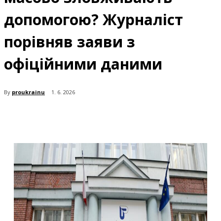
допомогою? Журналіст
порівняв заяви з
офіційними даними
By
proukrainu
1. 6. 2026