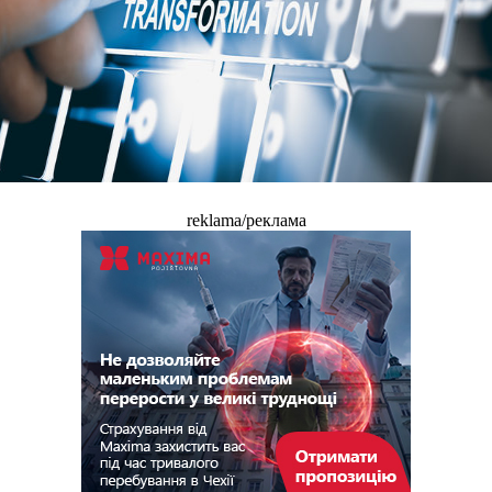
reklama/реклама