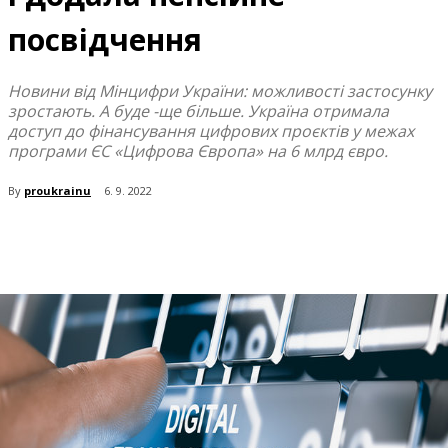
посвідчення
Новини від Мінцифри України: можливості застосунку
зростають. А буде -ще більше. Україна отримала
доступ до фінансування цифрових проєктів у межах
програми ЄС «Цифрова Європа» на 6 млрд євро.
By
proukrainu
6. 9. 2022