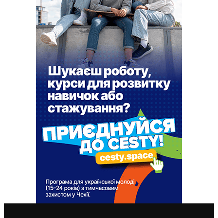
ВАЖЛИВІ СТАТТІ