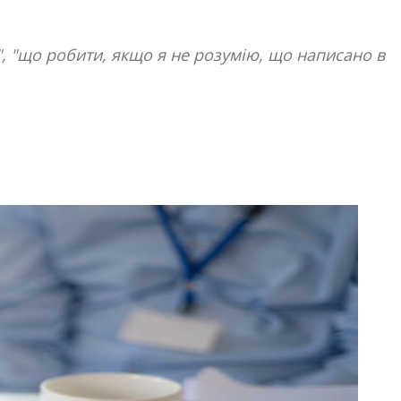
", "що робити, якщо я не розумію, що написано в