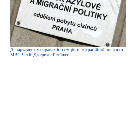
Департамент у справах іноземців та міграційної політики
МВС Чехії. Джерело: Profimedia