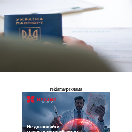
reklama/реклама