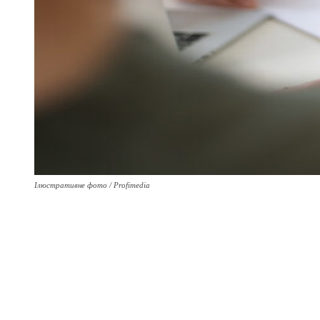
Ілюстративне фото / Profimedia