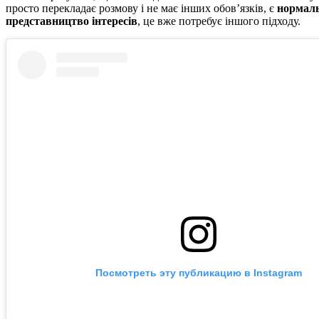
просто перекладає розмову і не має інших обов’язків, є
нормал
представництво інтересів
, це вже потребує іншого підходу.
Посмотреть эту публикацию в Instagram