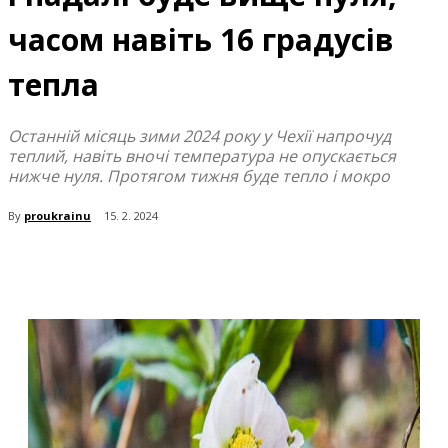
часом навіть 16 градусів
тепла
Останній місяць зими 2024 року у Чехії напрочуд
теплий, навіть вночі температура не опускається
нижче нуля. Протягом тижня буде тепло і мокро
By
proukrainu
15. 2. 2024