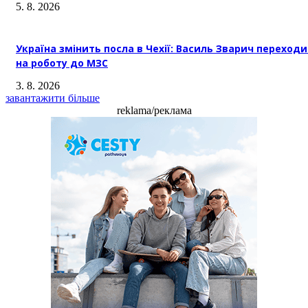
5. 8. 2026
Україна змінить посла в Чехії: Василь Зварич переход
на роботу до МЗС
3. 8. 2026
завантажити більше
reklama/реклама