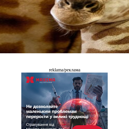
reklama/реклама