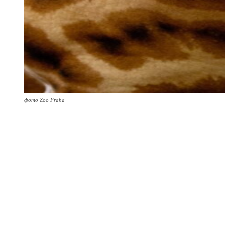
фото Zoo Praha