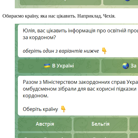
Обираємо країну, яка нас цікавить. Наприклад, Чехія.