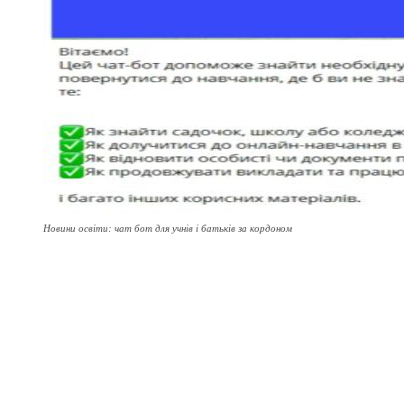
Новини освіти: чат бот для учнів і батьків за кордоном