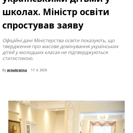
школах. Міністр освіти
спростував заяву
Офіційні дані Міністерства освіти показують, що
твердження про масове домінування українських
дітей у молодших класах не підтверджуються
статистикою.
By
proukrainu
17. 6. 2026