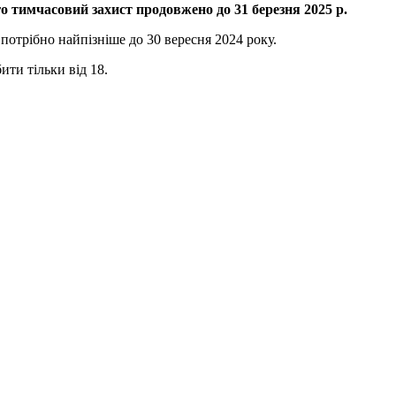
го тимчасовий захист продовжено до 31 березня 2025 р.
 потрібно найпізніше до 30 вересня 2024 року.
ити тільки від 18.