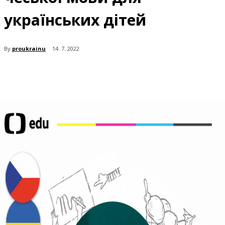
українських дітей
By
proukrainu
14. 7. 2022