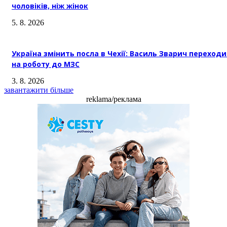
чоловіків, ніж жінок
5. 8. 2026
Україна змінить посла в Чехії: Василь Зварич переход
на роботу до МЗС
3. 8. 2026
завантажити більше
reklama/реклама