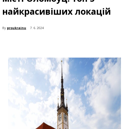
найкрасивіших локацій
By
proukrainu
7. 6. 2024