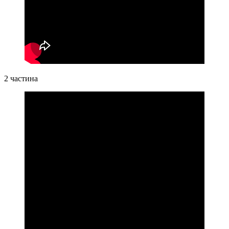
2 частина