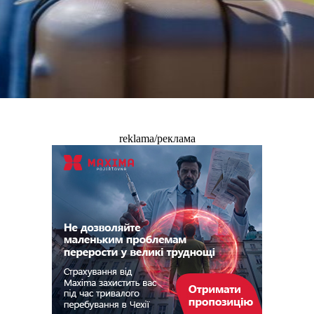
reklama/реклама