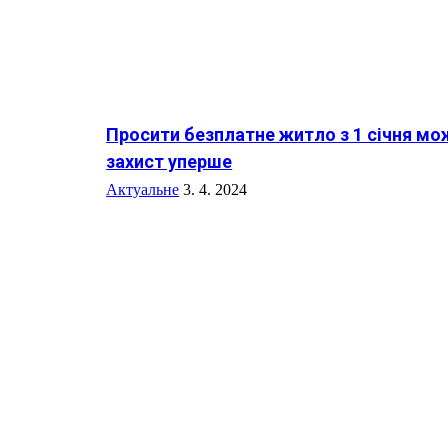
Просити безплатне житло з 1 січня мо
захист уперше
Актуальне
3. 4. 2024