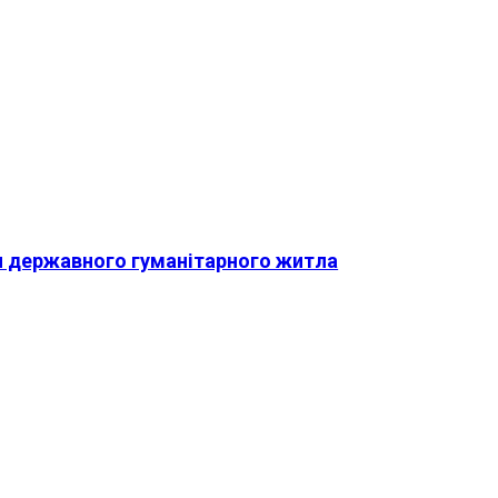
я державного гуманітарного житла