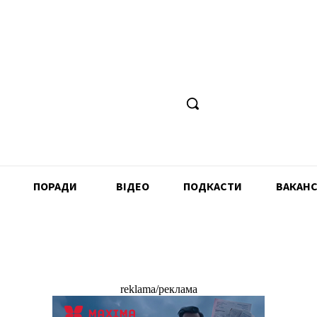
ПОРАДИ
ВІДЕО
ПОДКАСТИ
ВАКАНС
reklama/реклама