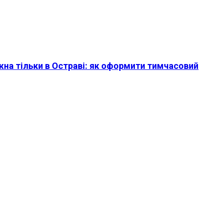
жна тільки в Остраві: як оформити тимчасовий