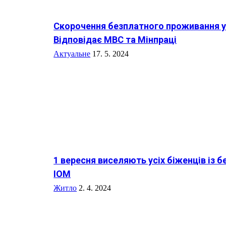
Скорочення безплатного проживання у 
Відповідає МВС та Мінпраці
Актуальне
17. 5. 2024
1 вересня виселяють усіх біженців із 
IOM
Житло
2. 4. 2024