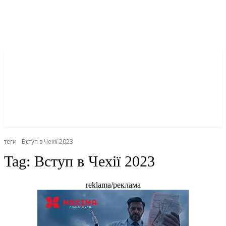
теги
Вступ в Чехії 2023
Tag:
Вступ в Чехії 2023
reklama/реклама