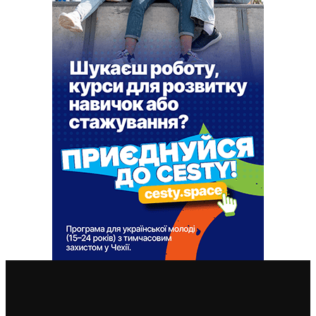
ВАЖЛИВІ СТАТТІ