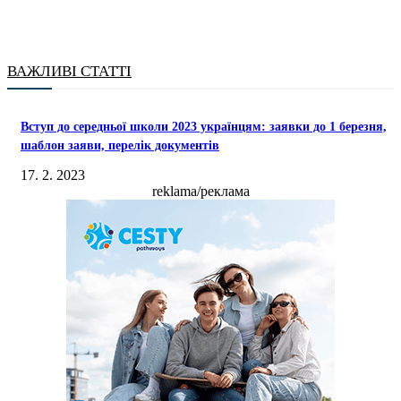
ВАЖЛИВІ СТАТТІ
Вступ до середньої школи 2023 українцям: заявки до 1 березня,
шаблон заяви, перелік документів
17. 2. 2023
reklama/реклама