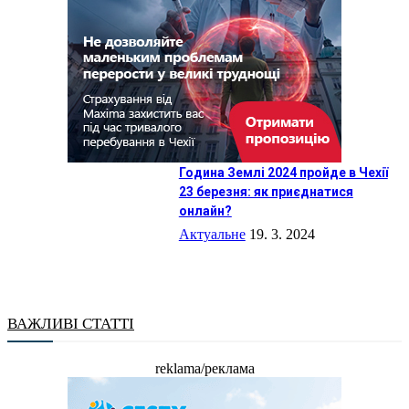
Година Землі 2024 пройде в Чехії
23 березня: як приєднатися
онлайн?
Актуальне
19. 3. 2024
ВАЖЛИВІ СТАТТІ
reklama/реклама