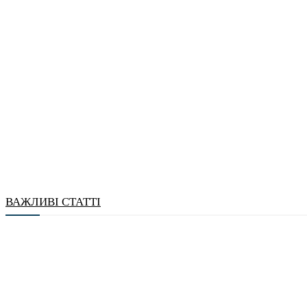
ВАЖЛИВІ СТАТТІ