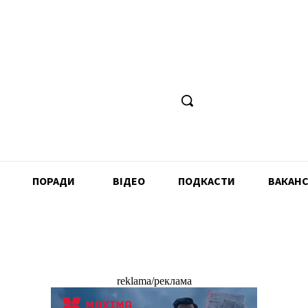
ПОРАДИ
ВІДЕО
ПОДКАСТИ
ВАКАНС
reklama/реклама