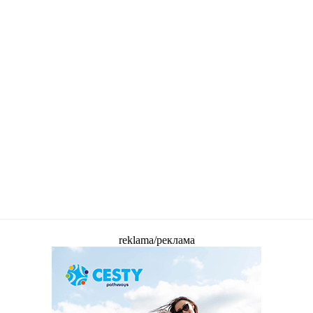
reklama/реклама