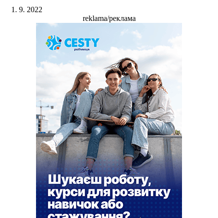
1. 9. 2022
reklama/реклама