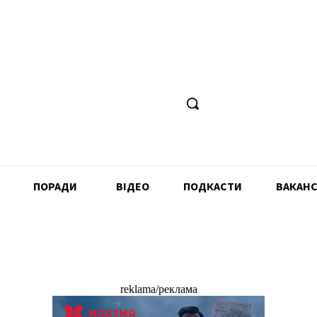
ПОРАДИ
ВІДЕО
ПОДКАСТИ
ВАКАНС
reklama/реклама