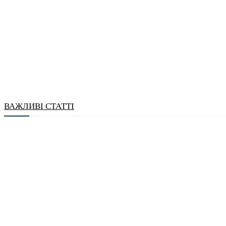
ВАЖЛИВІ СТАТТІ