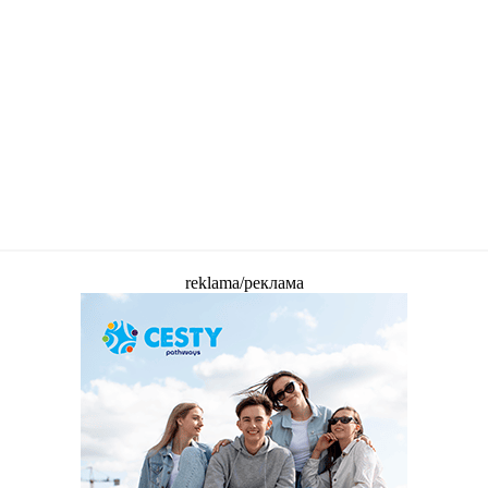
reklama/реклама