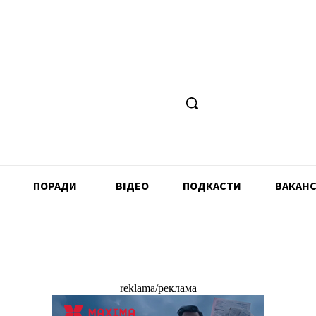
ПОРАДИ
ВІДЕО
ПОДКАСТИ
ВАКАНС
reklama/реклама