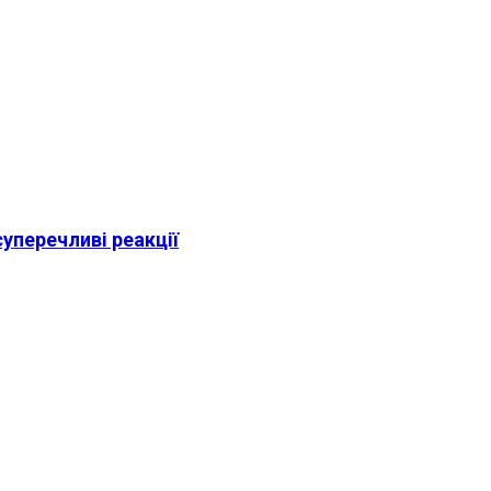
суперечливі реакції