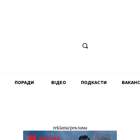
ПОРАДИ
ВІДЕО
ПОДКАСТИ
ВАКАНС
reklama/реклама