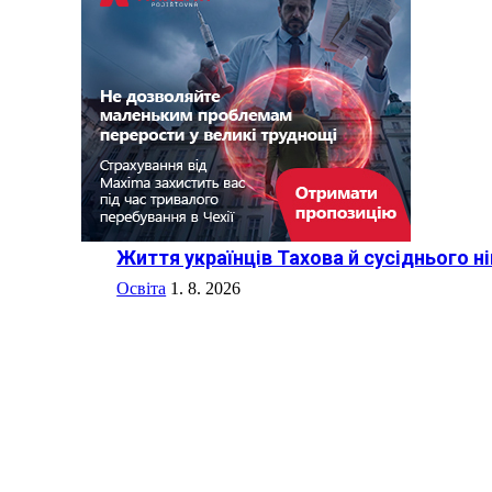
Життя українців Тахова й сусіднього 
Освіта
1. 8. 2026