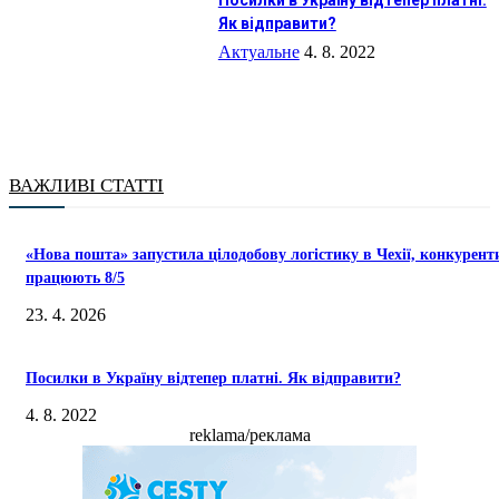
Посилки в Україну відтепер платні.
Як відправити?
Актуальне
4. 8. 2022
ВАЖЛИВІ СТАТТІ
«Нова пошта» запустила цілодобову логістику в Чехії, конкурент
працюють 8/5
23. 4. 2026
Посилки в Україну відтепер платні. Як відправити?
4. 8. 2022
reklama/реклама