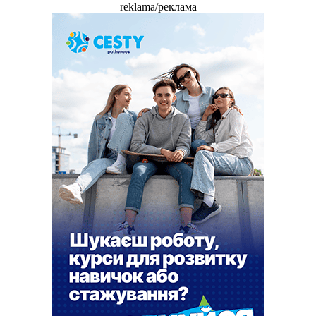
reklama/реклама