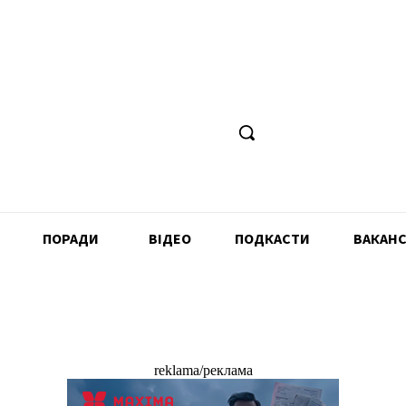
ПОРАДИ
ВІДЕО
ПОДКАСТИ
ВАКАНС
reklama/реклама