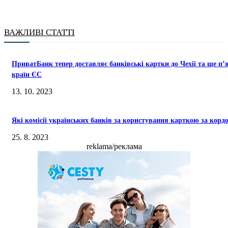
ВАЖЛИВІ СТАТТІ
ПриватБанк тепер доставляє банківські картки до Чехії та ще п’
країн ЄС
13. 10. 2023
Які комісії українських банків за користування карткою за корд
25. 8. 2023
reklama/реклама