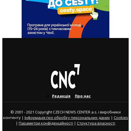
ВАЖЛИВІ СТАТТІ
Редакція
Про нас
© 2001 - 2021 Copyright CZECH NEWS CENTER a.s. і виробники
контенту |
Інформація про обробку персональних даних
|
Cookies
|
Параметри конфіденційності
|
Структура власності