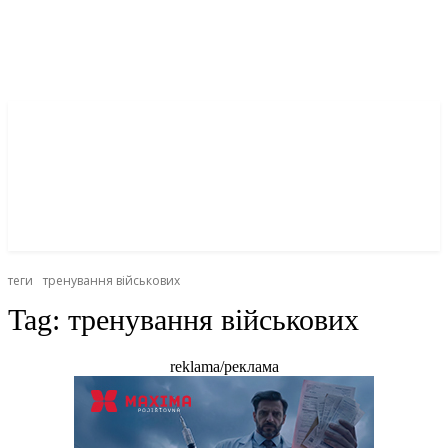
теги
тренування військових
Tag:
тренування військових
reklama/реклама