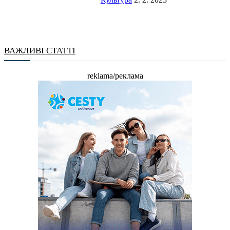
ВАЖЛИВІ СТАТТІ
reklama/реклама