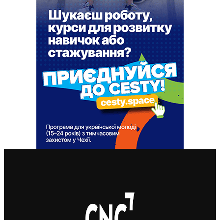
ВАЖЛИВІ СТАТТІ