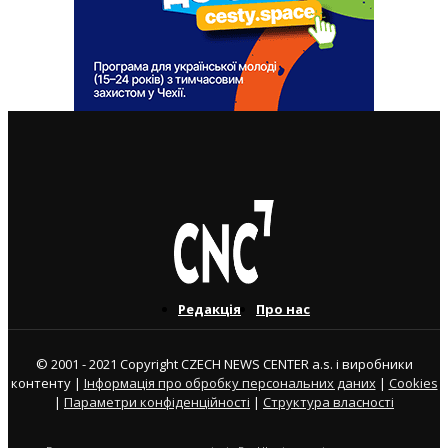
ВАЖЛИВІ СТАТТІ
Редакція
Про нас
© 2001 - 2021 Copyright CZECH NEWS CENTER a.s. і виробники
контенту |
Інформація про обробку персональних даних
|
Cookies
|
Параметри конфіденційності
|
Структура власності