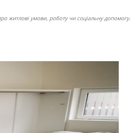
про житлові умови, роботу чи соціальну допомогу.