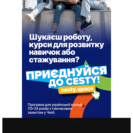
ВАЖЛИВІ СТАТТІ