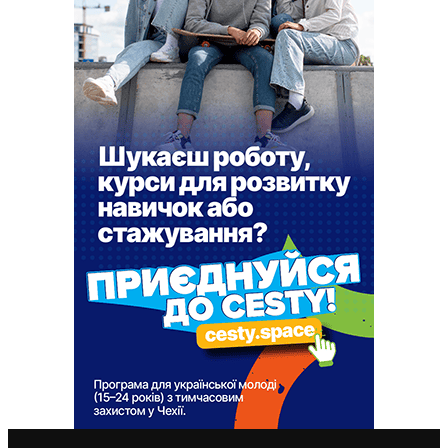
ВАЖЛИВІ СТАТТІ