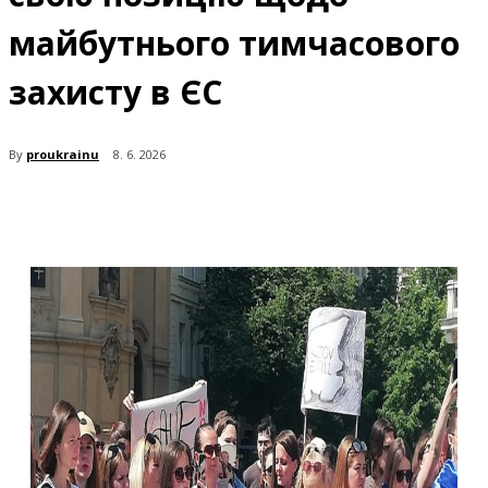
майбутнього тимчасового
захисту в ЄС
By
proukrainu
8. 6. 2026