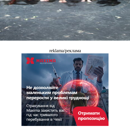
reklama/реклама