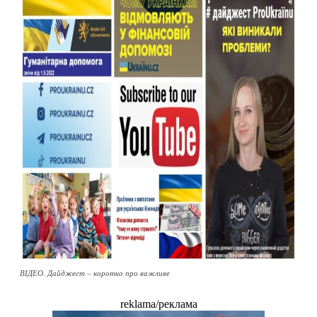
ВІДЕО. Дайджест – коротко про важливе
reklama/реклама