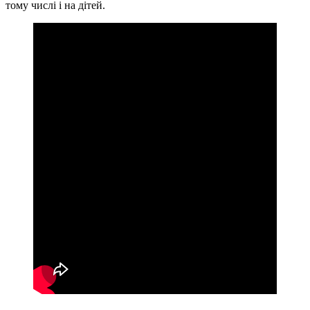
тому числі і на дітей.