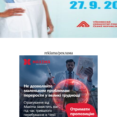
reklama/реклама