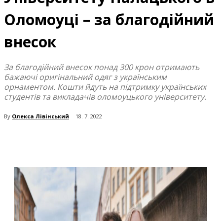
Оломоуці – за благодійний
внесок
За благодійний внесок понад 300 крон отримають
бажаючі оригінальний одяг з українським
орнаментом. Кошти йдуть на підтримку українських
студентів та викладачів оломоуцького університету.
By
Олекса Лівінський
18. 7. 2022