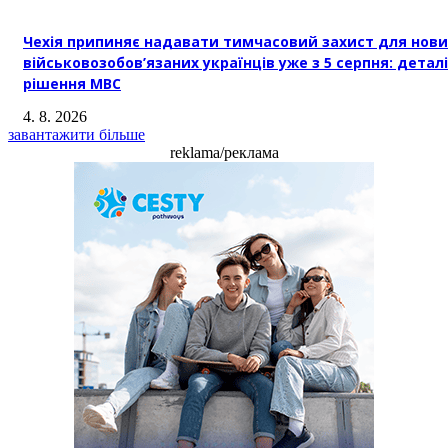
Чехія припиняє надавати тимчасовий захист для нови
військовозобов’язаних українців уже з 5 серпня: деталі
рішення МВС
4. 8. 2026
завантажити більше
reklama/реклама