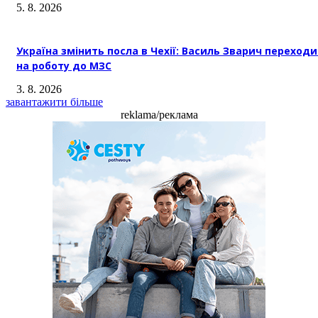
5. 8. 2026
Україна змінить посла в Чехії: Василь Зварич переход
на роботу до МЗС
3. 8. 2026
завантажити більше
reklama/реклама