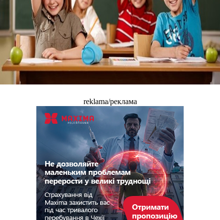
reklama/реклама