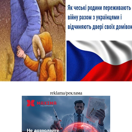
reklama/реклама