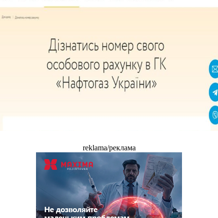
reklama/реклама