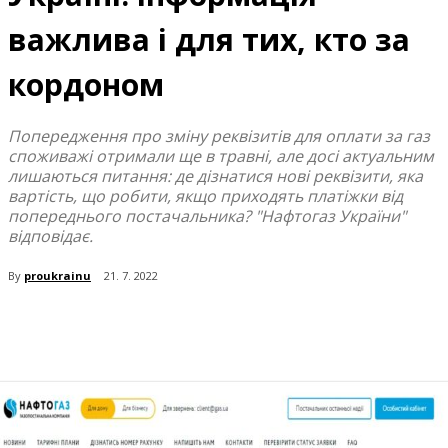
важлива і для тих, кто за
кордоном
Попередження про зміну реквізитів для оплати за газ
споживажі отримали ще в травні, але досі актуальним
лишаються питання: де дізнатися нові реквізити, яка
вартість, що робити, якщо приходять платіжки від
попереднього постачальника? "Нафтогаз України"
відповідає.
By
proukrainu
21. 7. 2022