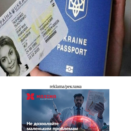
reklama/реклама