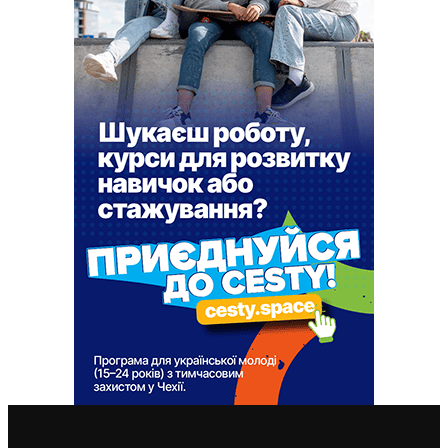
ВАЖЛИВІ СТАТТІ