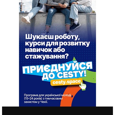
ВАЖЛИВІ СТАТТІ