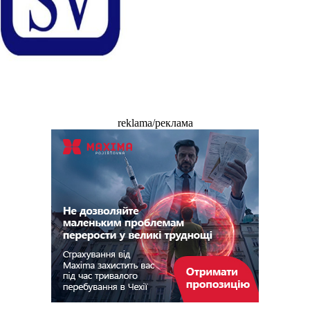
reklama/реклама