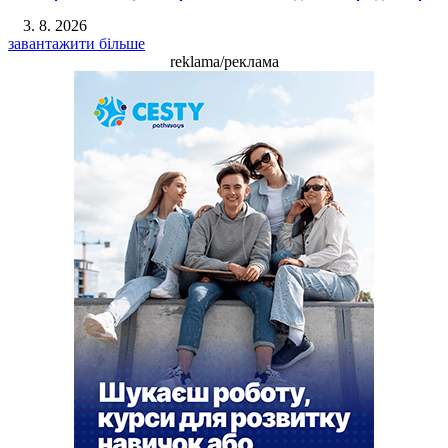
3. 8. 2026
завантажити більше
reklama/реклама