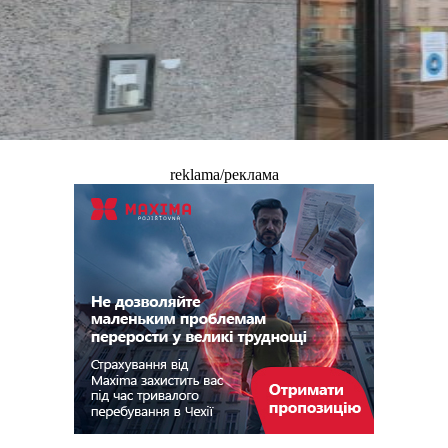
reklama/реклама