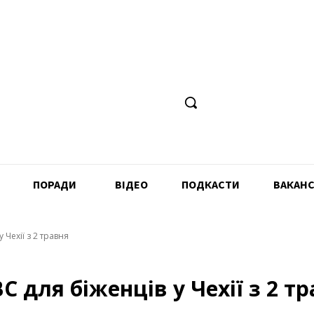
ПОРАДИ
ВІДЕО
ПОДКАСТИ
ВАКАНС
Чехії з 2 травня
для біженців у Чехії з 2 тр