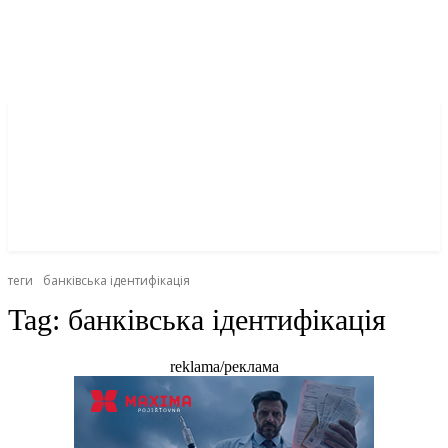
теги
банківська ідентифікація
Tag:
банківська ідентифікація
reklama/реклама