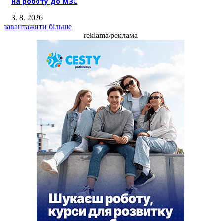
на роботу до МЗС
3. 8. 2026
завантажити більше
reklama/реклама