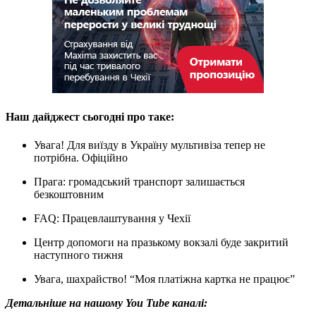
Наш дайджест сьогодні про таке:
Увага! Для виїзду в Україну мультивіза тепер не
потрібна. Офіційно
Прага: громадський транспорт залишається
безкоштовним
FAQ: Працевлаштування у Чехії
Центр допомоги на празькому вокзалі буде закритий
наступного тижня
Увага, шахрайство! “Моя платіжна картка не працює”
Детальніше на нашому You Tube каналі: