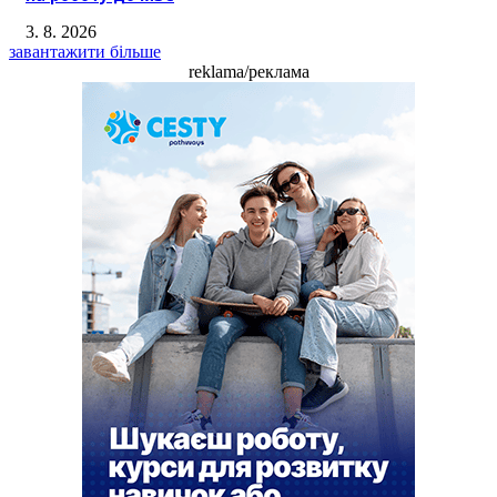
3. 8. 2026
завантажити більше
reklama/реклама