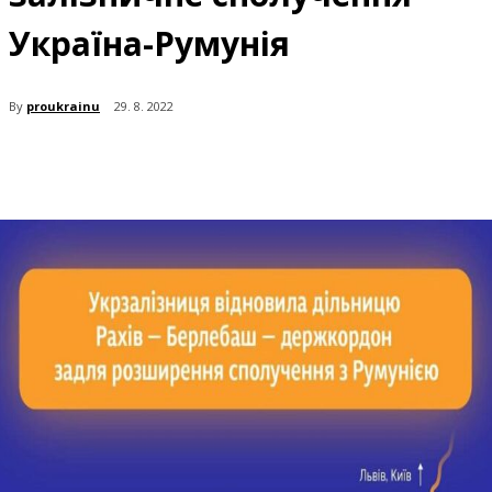
Україна-Румунія
By
proukrainu
29. 8. 2022