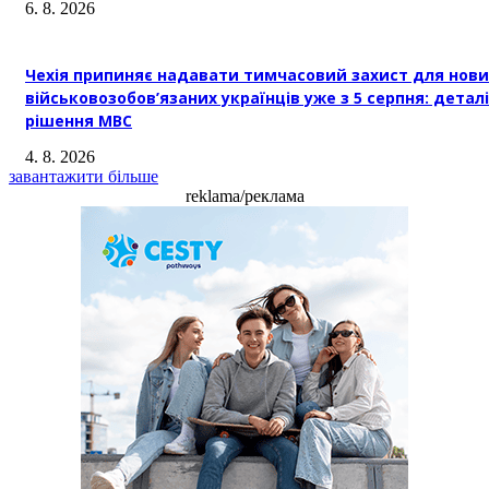
6. 8. 2026
Чехія припиняє надавати тимчасовий захист для нови
військовозобов’язаних українців уже з 5 серпня: деталі
рішення МВС
4. 8. 2026
завантажити більше
reklama/реклама