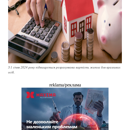
З 1 січня 2024 року підвищується розрахункова вартість житла для вразливих
осіб.
reklama/реклама